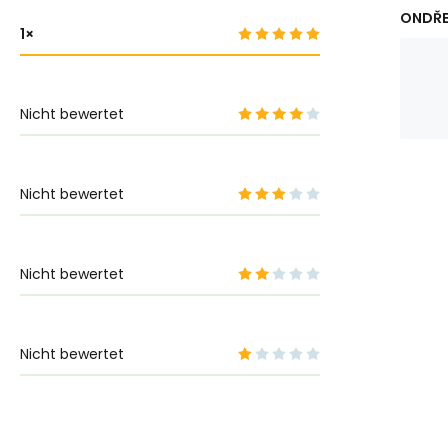
ONDŘE
1
Nicht bewertet
Nicht bewertet
Nicht bewertet
Nicht bewertet