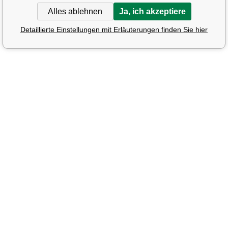
Alles ablehnen
Ja, ich akzeptiere
Detaillierte Einstellungen mit Erläuterungen finden Sie hier