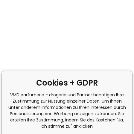
Cookies + GDPR
VMD parfumerie - drogerie und Partner benötigen Ihre
Zustimmung zur Nutzung einzelner Daten, um Ihnen
unter anderem Informationen zu Ihren Interessen durch
Personalisierung von Werbung anzeigen zu können. Sie
erteilen Ihre Zustimmung, indem Sie das Kästchen "Ja,
ich stimme zu" anklicken.