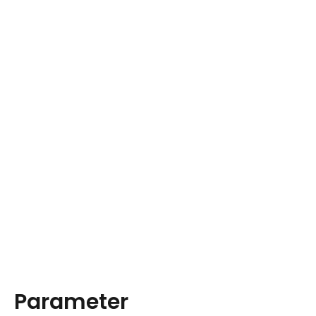
Parameter