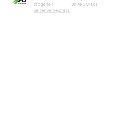
drogerie |
BINARGON.cz
Seitenverzeichnis