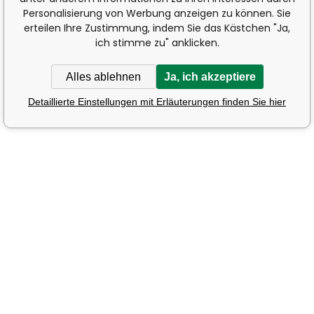
Personalisierung von Werbung anzeigen zu können. Sie
erteilen Ihre Zustimmung, indem Sie das Kästchen "Ja,
ich stimme zu" anklicken.
Alles ablehnen
Ja, ich akzeptiere
Detaillierte Einstellungen mit Erläuterungen finden Sie hier