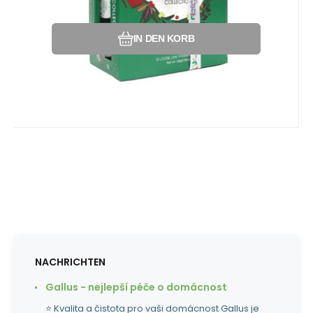
IN DEN KORB
NACHRICHTEN
Gallus - nejlepší péče o domácnost
⭐ Kvalita a čistota pro vaši domácnost Gallus je