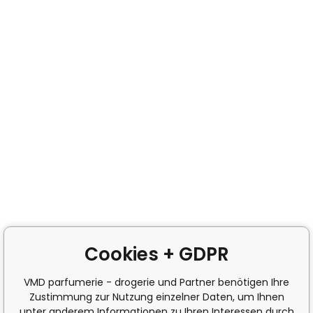
Cookies + GDPR
VMD parfumerie - drogerie und Partner benötigen Ihre
Zustimmung zur Nutzung einzelner Daten, um Ihnen
unter anderem Informationen zu Ihren Interessen durch