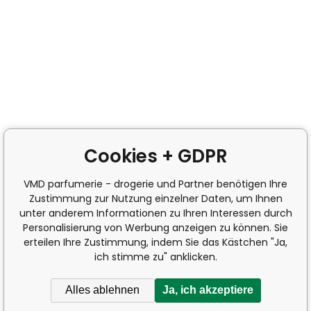
Cookies + GDPR
VMD parfumerie - drogerie und Partner benötigen Ihre
Zustimmung zur Nutzung einzelner Daten, um Ihnen
unter anderem Informationen zu Ihren Interessen durch
Personalisierung von Werbung anzeigen zu können. Sie
erteilen Ihre Zustimmung, indem Sie das Kästchen "Ja,
ich stimme zu" anklicken.
Alles ablehnen
Ja, ich akzeptiere