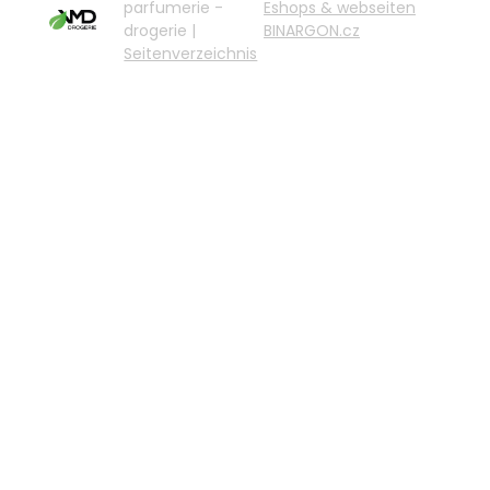
parfumerie -
Eshops & webseiten
drogerie |
BINARGON.cz
Seitenverzeichnis