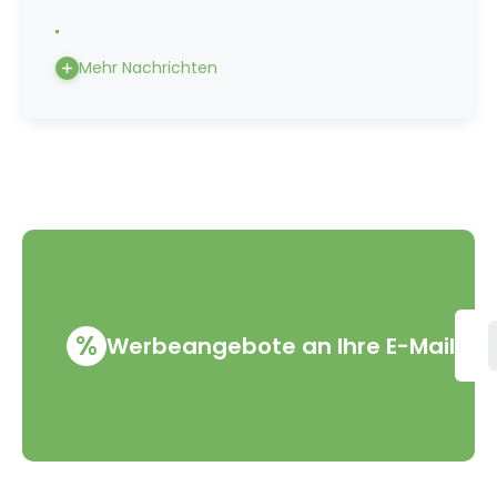
Mehr Nachrichten
%
Werbeangebote an Ihre E-Mail