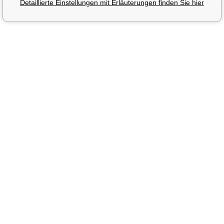
Detaillierte Einstellungen mit Erläuterungen finden Sie hier