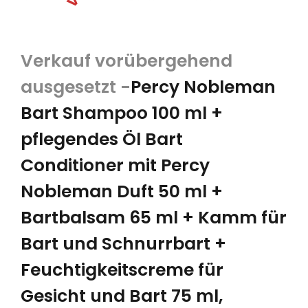
Percy Nobleman
Bart Shampoo 100 ml +
pflegendes Öl Bart
Conditioner mit Percy
Nobleman Duft 50 ml +
Bartbalsam 65 ml + Kamm für
Bart und Schnurrbart +
Feuchtigkeitscreme für
Gesicht und Bart 75 ml,