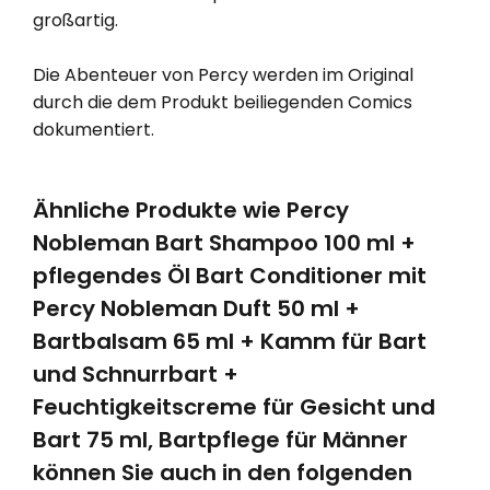
großartig.
Die Abenteuer von Percy werden im Original
durch die dem Produkt beiliegenden Comics
dokumentiert.
Ähnliche Produkte wie Percy
Nobleman Bart Shampoo 100 ml +
pflegendes Öl Bart Conditioner mit
Percy Nobleman Duft 50 ml +
Bartbalsam 65 ml + Kamm für Bart
und Schnurrbart +
Feuchtigkeitscreme für Gesicht und
Bart 75 ml, Bartpflege für Männer
können Sie auch in den folgenden