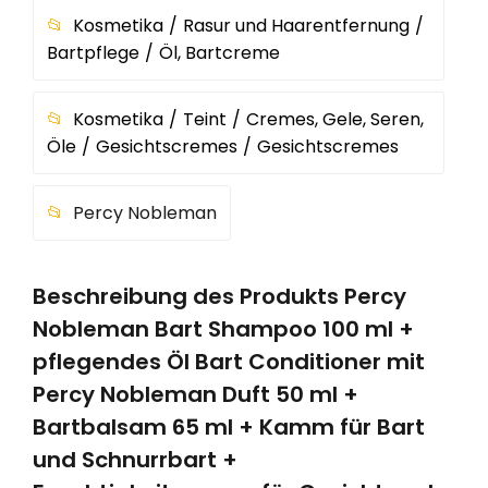
Kosmetika
Rasur und Haarentfernung
Bartpflege
Öl, Bartcreme
Kosmetika
Teint
Cremes, Gele, Seren,
Öle
Gesichtscremes
Gesichtscremes
Percy Nobleman
Beschreibung des Produkts Percy
Nobleman Bart Shampoo 100 ml +
pflegendes Öl Bart Conditioner mit
Percy Nobleman Duft 50 ml +
Bartbalsam 65 ml + Kamm für Bart
und Schnurrbart +