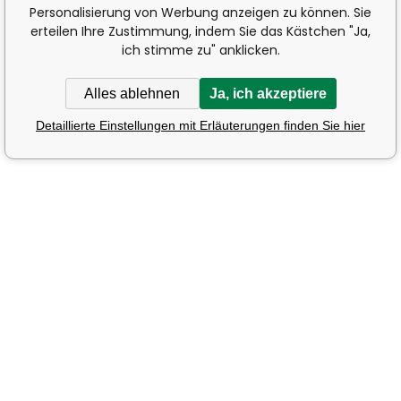
Personalisierung von Werbung anzeigen zu können. Sie
erteilen Ihre Zustimmung, indem Sie das Kästchen "Ja,
ich stimme zu" anklicken.
Alles ablehnen
Ja, ich akzeptiere
Detaillierte Einstellungen mit Erläuterungen finden Sie hier