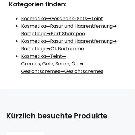
Kategorien finden:
Kosmetika
Geschenk-Sets
Teint
Kosmetika
Rasur und Haarentfernung
Bartpflege
Bart Shampoo
Kosmetika
Rasur und Haarentfernung
Bartpflege
Öl, Bartcreme
Kosmetika
Teint
Cremes, Gele, Seren, Öle
Gesichtscremes
Gesichtscremes
Kürzlich besuchte Produkte