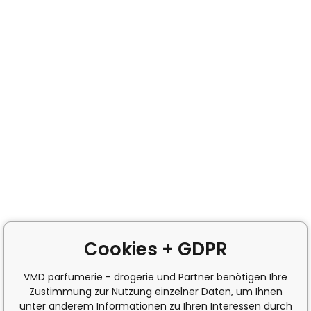
Cookies + GDPR
VMD parfumerie - drogerie und Partner benötigen Ihre
Zustimmung zur Nutzung einzelner Daten, um Ihnen
unter anderem Informationen zu Ihren Interessen durch