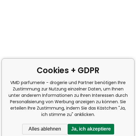
Cookies + GDPR
VMD parfumerie - drogerie und Partner benötigen Ihre
Zustimmung zur Nutzung einzelner Daten, um Ihnen
unter anderem Informationen zu Ihren Interessen durch
Personalisierung von Werbung anzeigen zu können. Sie
erteilen Ihre Zustimmung, indem Sie das Kästchen "Ja,
ich stimme zu" anklicken.
Alles ablehnen
Ja, ich akzeptiere