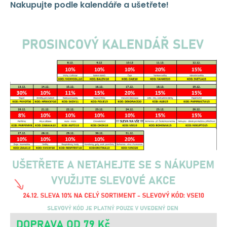
Nakupujte podle kalendáře a ušetřete!