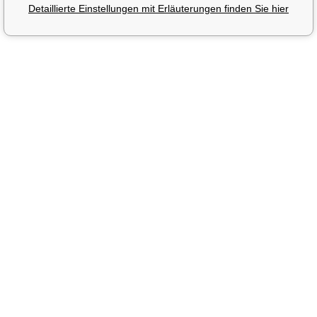
Detaillierte Einstellungen mit Erläuterungen finden Sie hier