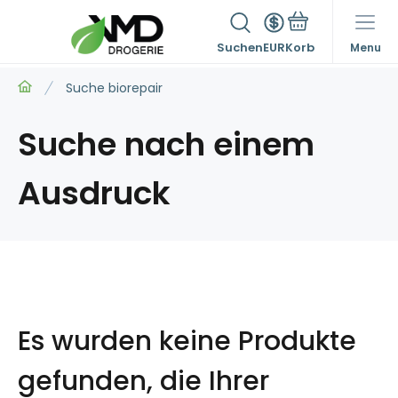
Suchen
EUR
Menu
Suche biorepair
Suche nach einem
Ausdruck
Es wurden keine Produkte
gefunden, die Ihrer