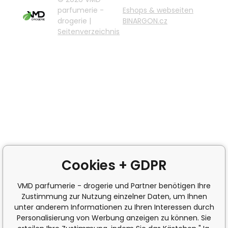
parfumerie -
Eshops & webseiten
drogerie |
BINARGON.cz
Seitenverzeichnis
Cookies + GDPR
VMD parfumerie - drogerie und Partner benötigen Ihre
Zustimmung zur Nutzung einzelner Daten, um Ihnen
unter anderem Informationen zu Ihren Interessen durch
Personalisierung von Werbung anzeigen zu können. Sie