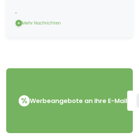
Mehr Nachrichten
%
Werbeangebote an Ihre E-Mail