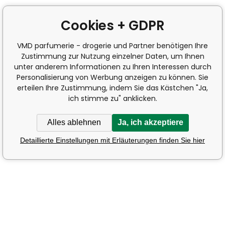
Cookies + GDPR
VMD parfumerie - drogerie und Partner benötigen Ihre
Zustimmung zur Nutzung einzelner Daten, um Ihnen
unter anderem Informationen zu Ihren Interessen durch
Personalisierung von Werbung anzeigen zu können. Sie
erteilen Ihre Zustimmung, indem Sie das Kästchen "Ja,
ich stimme zu" anklicken.
Alles ablehnen
Ja, ich akzeptiere
Detaillierte Einstellungen mit Erläuterungen finden Sie hier