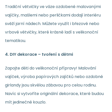
Tradiční větvičky ve váze ozdobené malovanými
vajíčky, mašlemi nebo perličkami dodají interiéru
svěží jarní nádech. Můžete využít i březové nebo
vrbové větvičky, které krásně ladí s velikonoční
tematikou.
4.
DIY dekorace – tvoření s dětmi
Zapojte děti do velikonoční přípravy! Malování
vajíček, výroba papírových zajíčků nebo ozdobné
girlandy jsou skvělou zábavou pro celou rodinu.
Navíc si vytvoříte originální dekorace, které budou
mít jedinečné kouzlo.