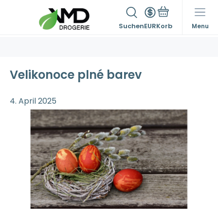
Suchen
EUR
Menu
Velikonoce plné barev
4. April 2025