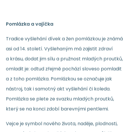
Pomlázka a vajíčka
Tradice vyšlehání dívek a žen pomlázkou je známá
asi od 14. století. Vyšlehaným má zajistit zdraví
a krásu, dodat jim sílu a pružnost mladých proutků,
omladit je: odtud zřejmě pochází sloveso pomladit
a z toho pomlázka. Pomlázkou se označuje jak
nástroj, tak i samotný akt vyšlehání či koleda.
Pomlázka se plete ze svazku mladých proutků,
který se na konci zdobí barevnými pentlemi.
Vejce je symbol nového života, naděje, plodnosti,