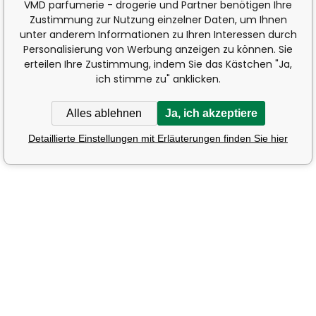
VMD parfumerie - drogerie und Partner benötigen Ihre
Zustimmung zur Nutzung einzelner Daten, um Ihnen
unter anderem Informationen zu Ihren Interessen durch
Personalisierung von Werbung anzeigen zu können. Sie
erteilen Ihre Zustimmung, indem Sie das Kästchen "Ja,
ich stimme zu" anklicken.
Alles ablehnen
Ja, ich akzeptiere
Detaillierte Einstellungen mit Erläuterungen finden Sie hier