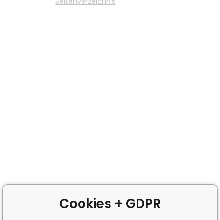
Seitenverzeichnis
Cookies + GDPR