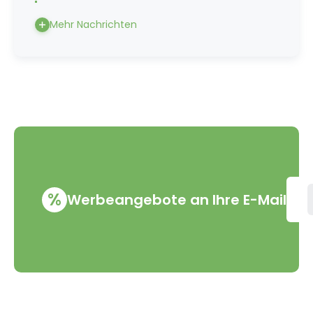
Mehr Nachrichten
%
Werbeangebote an Ihre E-Mail