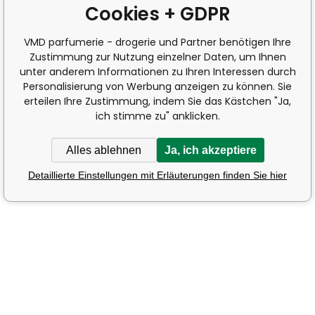
Cookies + GDPR
VMD parfumerie - drogerie und Partner benötigen Ihre
Zustimmung zur Nutzung einzelner Daten, um Ihnen
unter anderem Informationen zu Ihren Interessen durch
Personalisierung von Werbung anzeigen zu können. Sie
erteilen Ihre Zustimmung, indem Sie das Kästchen "Ja,
ich stimme zu" anklicken.
Alles ablehnen
Ja, ich akzeptiere
Detaillierte Einstellungen mit Erläuterungen finden Sie hier