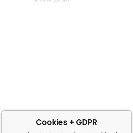
Cookies + GDPR