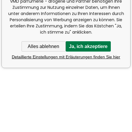
VMD parfumerie - drogerie und Partner benötigen Ihre
Zustimmung zur Nutzung einzelner Daten, um Ihnen
unter anderem Informationen zu Ihren Interessen durch
Personalisierung von Werbung anzeigen zu können. Sie
erteilen Ihre Zustimmung, indem Sie das Kästchen "Ja,
ich stimme zu" anklicken.
Alles ablehnen
Ja, ich akzeptiere
Detaillierte Einstellungen mit Erläuterungen finden Sie hier