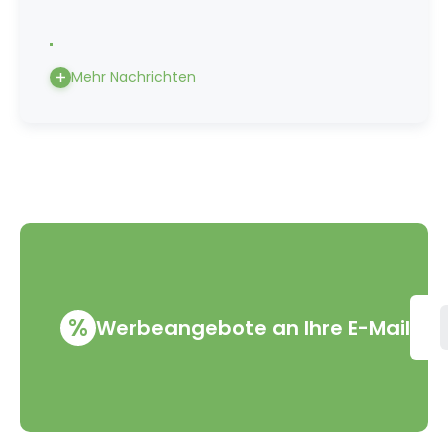
Mehr Nachrichten
%
Werbeangebote an Ihre E-Mail