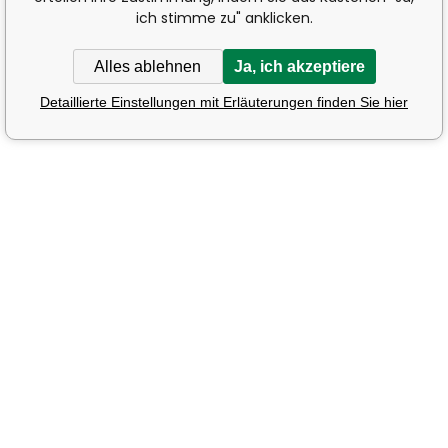
ich stimme zu" anklicken.
Alles ablehnen
Ja, ich akzeptiere
Detaillierte Einstellungen mit Erläuterungen finden Sie hier