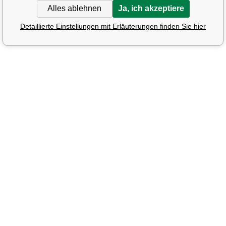
Alles ablehnen
Ja, ich akzeptiere
Detaillierte Einstellungen mit Erläuterungen finden Sie hier