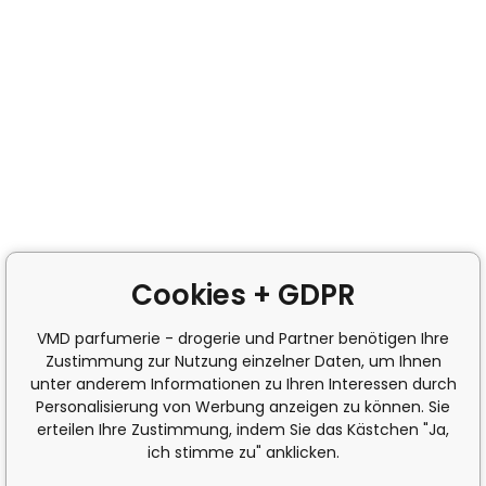
Cookies + GDPR
VMD parfumerie - drogerie und Partner benötigen Ihre
Zustimmung zur Nutzung einzelner Daten, um Ihnen
unter anderem Informationen zu Ihren Interessen durch
Personalisierung von Werbung anzeigen zu können. Sie
erteilen Ihre Zustimmung, indem Sie das Kästchen "Ja,
ich stimme zu" anklicken.