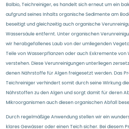
Balbio, Teichreiniger, es handelt sich erneut um ein ba
aufgrund seines Inhalts organische Sedimente am Bod
beseitigt und gleichzeitig auch organische Verunreinig
Wassersäule entfernt. Unter organischen Verunreinig
wir herabgefallenes Laub von der umliegenden Veget
Teile von Wasserpflanzen oder auch Exkremente vo
verstehen. Diese Verunreinigungen unterliegen zerset
denen Nährstoffe für Algen freigesetzt werden. Das Pr
Teichreiniger verhindert somit durch seine Wirkung die
Nährstoffen zu den Algen und sorgt damit für deren A
Mikroorganismen auch diesen organischen Abfall besei
Durch regelmäßige Anwendung stellen wir ein wunder
klares Gewässer oder einen Teich sicher. Bei diesem 