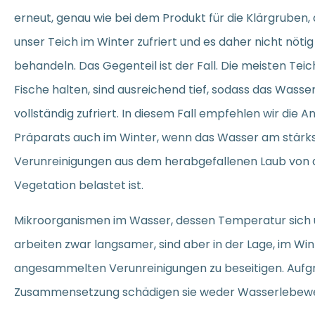
erneut, genau wie bei dem Produkt für die Klärgruben, 
unser Teich im Winter zufriert und es daher nicht nötig
behandeln. Das Gegenteil ist der Fall. Die meisten Te
Fische halten, sind ausreichend tief, sodass das Wasse
vollständig zufriert. In diesem Fall empfehlen wir die
Präparats auch im Winter, wenn das Wasser am stärk
Verunreinigungen aus dem herabgefallenen Laub von
Vegetation belastet ist.
Mikroorganismen im Wasser, dessen Temperatur sich
arbeiten zwar langsamer, sind aber in der Lage, im Win
angesammelten Verunreinigungen zu beseitigen. Aufgr
Zusammensetzung schädigen sie weder Wasserlebewe