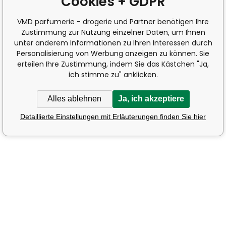
Cookies + GDPR
VMD parfumerie - drogerie und Partner benötigen Ihre
Zustimmung zur Nutzung einzelner Daten, um Ihnen
unter anderem Informationen zu Ihren Interessen durch
Personalisierung von Werbung anzeigen zu können. Sie
erteilen Ihre Zustimmung, indem Sie das Kästchen "Ja,
ich stimme zu" anklicken.
Alles ablehnen
Ja, ich akzeptiere
Detaillierte Einstellungen mit Erläuterungen finden Sie hier