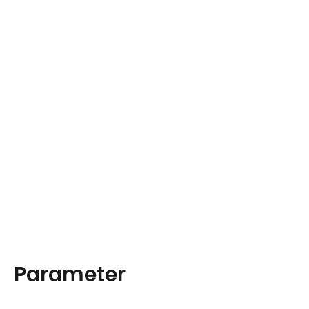
Parameter