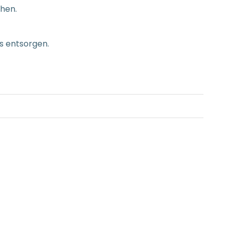
hen.
s entsorgen.