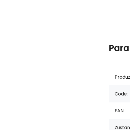
Para
Produz
Code:
EAN:
Zustan