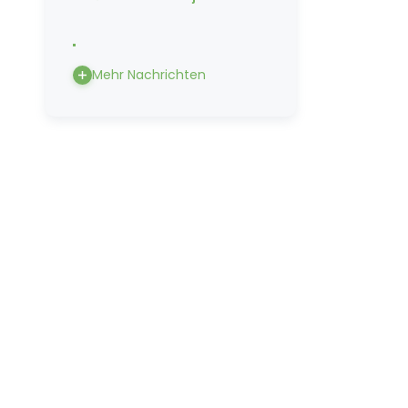
Mehr Nachrichten