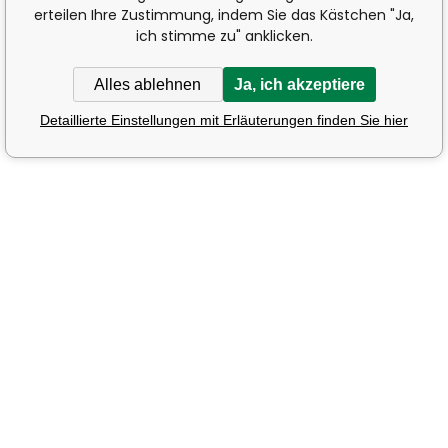
erteilen Ihre Zustimmung, indem Sie das Kästchen "Ja,
ich stimme zu" anklicken.
Alles ablehnen
Ja, ich akzeptiere
Detaillierte Einstellungen mit Erläuterungen finden Sie hier