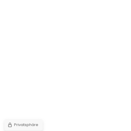
Privatsphäre