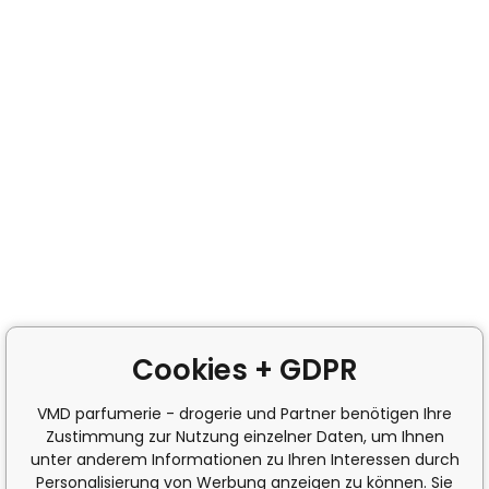
Cookies + GDPR
VMD parfumerie - drogerie und Partner benötigen Ihre
Zustimmung zur Nutzung einzelner Daten, um Ihnen
unter anderem Informationen zu Ihren Interessen durch
Personalisierung von Werbung anzeigen zu können. Sie