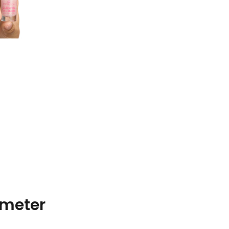
meter