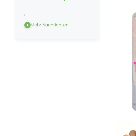
Mehr Nachrichten