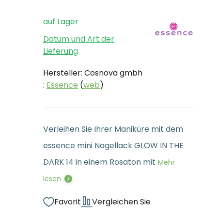
auf Lager
Datum und Art der
Lieferung
Hersteller: Cosnova gmbh
:
Essence
(
web
)
Verleihen Sie Ihrer Maniküre mit dem
essence mini Nagellack GLOW IN THE
DARK 14 in einem Rosaton mit
Mehr
lesen
Favorit
Vergleichen Sie