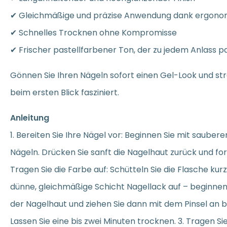
✔ Gleichmäßige und präzise Anwendung dank ergono
✔ Schnelles Trocknen ohne Kompromisse
✔ Frischer pastellfarbener Ton, der zu jedem Anlass p
Gönnen Sie Ihren Nägeln sofort einen Gel-Look und st
beim ersten Blick fasziniert.
Anleitung
1. Bereiten Sie Ihre Nägel vor: Beginnen Sie mit saube
Nägeln. Drücken Sie sanft die Nagelhaut zurück und for
Tragen Sie die Farbe auf: Schütteln Sie die Flasche kur
dünne, gleichmäßige Schicht Nagellack auf – beginnen 
der Nagelhaut und ziehen Sie dann mit dem Pinsel an b
Lassen Sie eine bis zwei Minuten trocknen. 3. Tragen Si