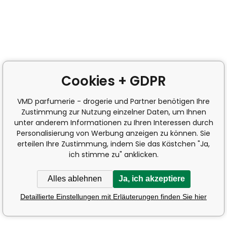
Cookies + GDPR
VMD parfumerie - drogerie und Partner benötigen Ihre
Zustimmung zur Nutzung einzelner Daten, um Ihnen
unter anderem Informationen zu Ihren Interessen durch
Personalisierung von Werbung anzeigen zu können. Sie
erteilen Ihre Zustimmung, indem Sie das Kästchen "Ja,
ich stimme zu" anklicken.
Alles ablehnen
Ja, ich akzeptiere
Detaillierte Einstellungen mit Erläuterungen finden Sie hier