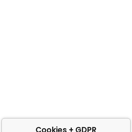
Cookies + GDPR