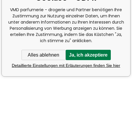
VMD parfumerie - drogerie und Partner benötigen Ihre
Zustimmung zur Nutzung einzelner Daten, um Ihnen
unter anderem Informationen zu Ihren Interessen durch
Personalisierung von Werbung anzeigen zu können. Sie
erteilen Ihre Zustimmung, indem Sie das Kästchen "Ja,
ich stimme zu" anklicken.
Alles ablehnen
Ja, ich akzeptiere
Detaillierte Einstellungen mit Erläuterungen finden Sie hier