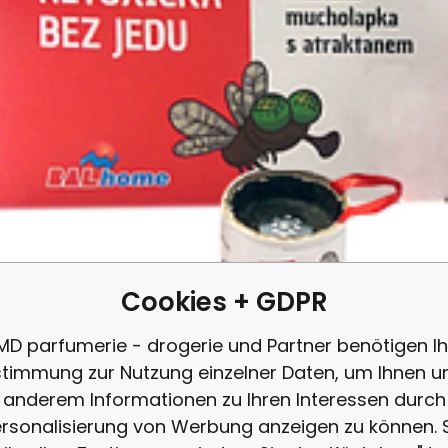
Vergleichen Si
Favorit
Cookies + GDPR
MD parfumerie - drogerie und Partner benötigen Ih
timmung zur Nutzung einzelner Daten, um Ihnen u
anderem Informationen zu Ihren Interessen durch
rsonalisierung von Werbung anzeigen zu können. 