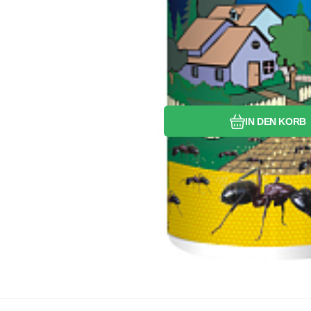
IN DEN KORB