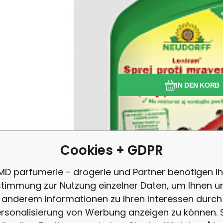
IN DEN KORB
Cookies + GDPR
MD parfumerie - drogerie und Partner benötigen Ih
timmung zur Nutzung einzelner Daten, um Ihnen u
anderem Informationen zu Ihren Interessen durch
rsonalisierung von Werbung anzeigen zu können. 