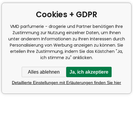
Cookies + GDPR
VMD parfumerie - drogerie und Partner benötigen Ihre
Zustimmung zur Nutzung einzelner Daten, um Ihnen
unter anderem Informationen zu Ihren Interessen durch
Personalisierung von Werbung anzeigen zu können. Sie
erteilen Ihre Zustimmung, indem Sie das Kästchen "Ja,
ich stimme zu" anklicken.
Alles ablehnen
Ja, ich akzeptiere
Detaillierte Einstellungen mit Erläuterungen finden Sie hier