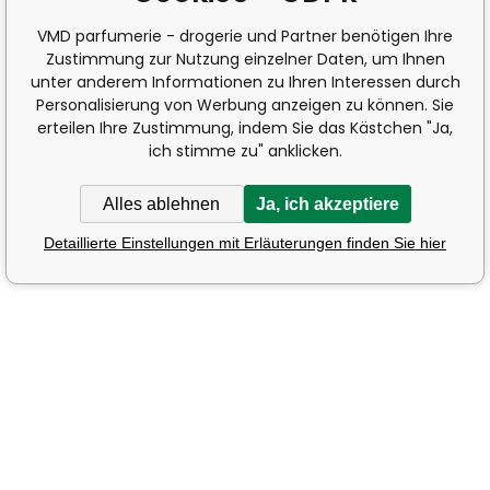
VMD parfumerie - drogerie und Partner benötigen Ihre
Zustimmung zur Nutzung einzelner Daten, um Ihnen
unter anderem Informationen zu Ihren Interessen durch
Personalisierung von Werbung anzeigen zu können. Sie
erteilen Ihre Zustimmung, indem Sie das Kästchen "Ja,
ich stimme zu" anklicken.
Alles ablehnen
Ja, ich akzeptiere
Detaillierte Einstellungen mit Erläuterungen finden Sie hier