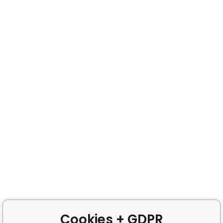
Cookies + GDPR