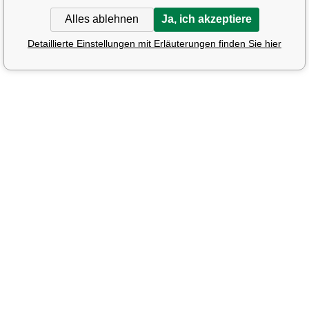
Alles ablehnen
Ja, ich akzeptiere
Detaillierte Einstellungen mit Erläuterungen finden Sie hier