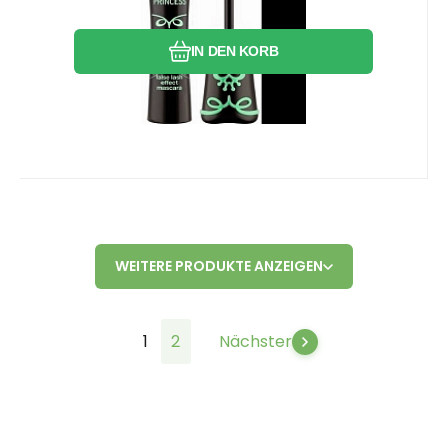
IN DEN KORB
WEITERE PRODUKTE ANZEIGEN
1
2
Nächster