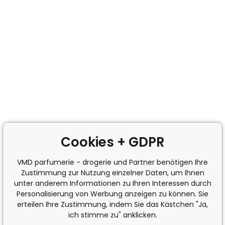
Cookies + GDPR
VMD parfumerie - drogerie und Partner benötigen Ihre
Zustimmung zur Nutzung einzelner Daten, um Ihnen
unter anderem Informationen zu Ihren Interessen durch
Personalisierung von Werbung anzeigen zu können. Sie
erteilen Ihre Zustimmung, indem Sie das Kästchen "Ja,
ich stimme zu" anklicken.