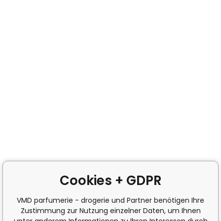
Cookies + GDPR
VMD parfumerie - drogerie und Partner benötigen Ihre
Zustimmung zur Nutzung einzelner Daten, um Ihnen