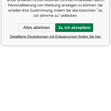
unter anderem Informationen zu Ihren Interessen durch
Personalisierung von Werbung anzeigen zu können. Sie
erteilen Ihre Zustimmung, indem Sie das Kästchen "Ja,
ich stimme zu" anklicken.
Alles ablehnen
Ja, ich akzeptiere
Detaillierte Einstellungen mit Erläuterungen finden Sie hier