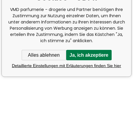
VMD parfumerie - drogerie und Partner benötigen Ihre
Zustimmung zur Nutzung einzelner Daten, um Ihnen
unter anderem Informationen zu Ihren Interessen durch
Personalisierung von Werbung anzeigen zu können. Sie
erteilen Ihre Zustimmung, indem Sie das Kästchen "Ja,
ich stimme zu" anklicken.
Alles ablehnen
Ja, ich akzeptiere
Detaillierte Einstellungen mit Erläuterungen finden Sie hier