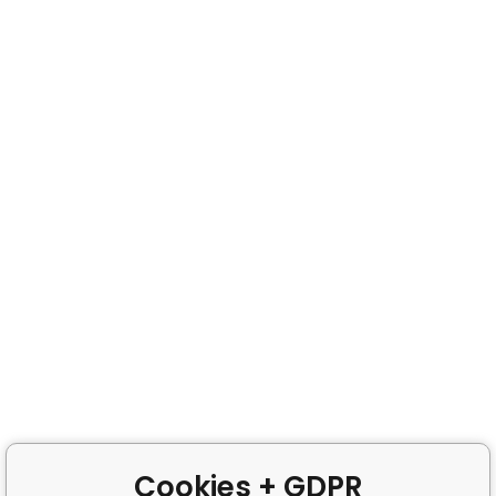
Cookies + GDPR