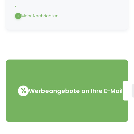
Mehr Nachrichten
%
Werbeangebote an Ihre E-Mail