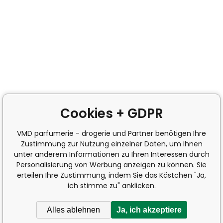
Cookies + GDPR
VMD parfumerie - drogerie und Partner benötigen Ihre
Zustimmung zur Nutzung einzelner Daten, um Ihnen
unter anderem Informationen zu Ihren Interessen durch
Personalisierung von Werbung anzeigen zu können. Sie
erteilen Ihre Zustimmung, indem Sie das Kästchen "Ja,
ich stimme zu" anklicken.
Alles ablehnen
Ja, ich akzeptiere