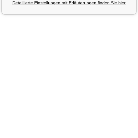
Detaillierte Einstellungen mit Erläuterungen finden Sie hier