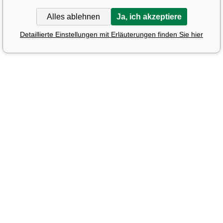
Alles ablehnen
Ja, ich akzeptiere
Detaillierte Einstellungen mit Erläuterungen finden Sie hier