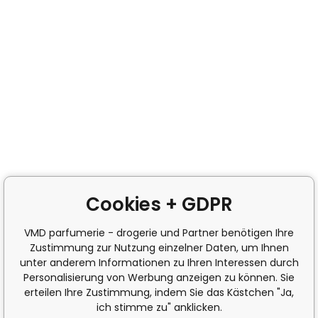
Cookies + GDPR
VMD parfumerie - drogerie und Partner benötigen Ihre
Zustimmung zur Nutzung einzelner Daten, um Ihnen
unter anderem Informationen zu Ihren Interessen durch
Personalisierung von Werbung anzeigen zu können. Sie
erteilen Ihre Zustimmung, indem Sie das Kästchen "Ja,
ich stimme zu" anklicken.