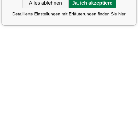
Alles ablehnen
Ja, ich akzeptiere
Detaillierte Einstellungen mit Erläuterungen finden Sie hier