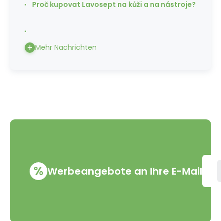
Proč kupovat Lavosept na kůži a na nástroje?
Mehr Nachrichten
%
Werbeangebote an Ihre E-Mail