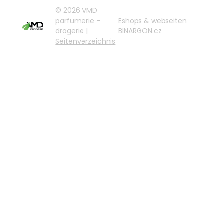
© 2026 VMD
parfumerie -
Eshops & webseiten
drogerie |
BINARGON.cz
Seitenverzeichnis