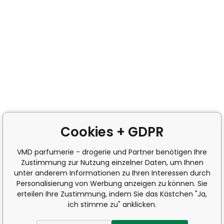
Cookies + GDPR
VMD parfumerie - drogerie und Partner benötigen Ihre
Zustimmung zur Nutzung einzelner Daten, um Ihnen
unter anderem Informationen zu Ihren Interessen durch
Personalisierung von Werbung anzeigen zu können. Sie
erteilen Ihre Zustimmung, indem Sie das Kästchen "Ja,
ich stimme zu" anklicken.