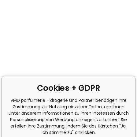
Cookies + GDPR
VMD parfumerie - drogerie und Partner benötigen Ihre
Zustimmung zur Nutzung einzelner Daten, um Ihnen
unter anderem Informationen zu Ihren Interessen durch
Personalisierung von Werbung anzeigen zu können. Sie
erteilen Ihre Zustimmung, indem Sie das Kästchen "Ja,
ich stimme zu" anklicken.