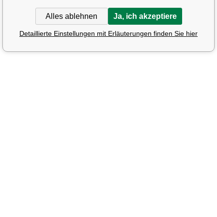
Alles ablehnen
Ja, ich akzeptiere
Detaillierte Einstellungen mit Erläuterungen finden Sie hier