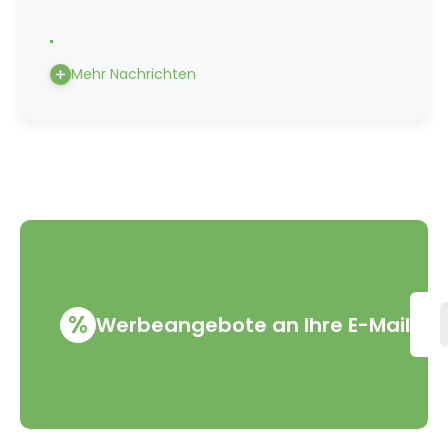
Mehr Nachrichten
%
Werbeangebote an Ihre E-Mail