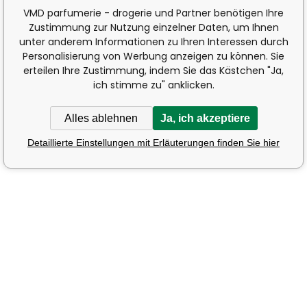
VMD parfumerie - drogerie und Partner benötigen Ihre
Zustimmung zur Nutzung einzelner Daten, um Ihnen
unter anderem Informationen zu Ihren Interessen durch
Personalisierung von Werbung anzeigen zu können. Sie
erteilen Ihre Zustimmung, indem Sie das Kästchen "Ja,
ich stimme zu" anklicken.
Alles ablehnen
Ja, ich akzeptiere
Detaillierte Einstellungen mit Erläuterungen finden Sie hier