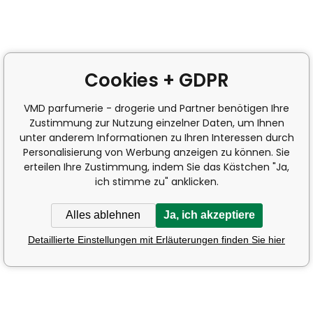
Cookies + GDPR
VMD parfumerie - drogerie und Partner benötigen Ihre
Zustimmung zur Nutzung einzelner Daten, um Ihnen
unter anderem Informationen zu Ihren Interessen durch
Personalisierung von Werbung anzeigen zu können. Sie
erteilen Ihre Zustimmung, indem Sie das Kästchen "Ja,
ich stimme zu" anklicken.
Alles ablehnen
Ja, ich akzeptiere
Detaillierte Einstellungen mit Erläuterungen finden Sie hier