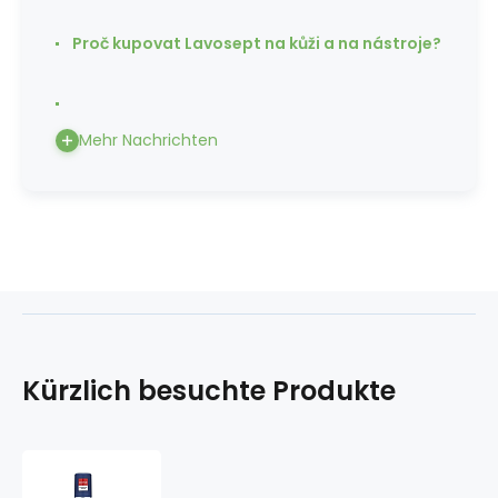
Proč kupovat Lavosept na kůži a na nástroje?
Mehr Nachrichten
Kürzlich besuchte Produkte
CD