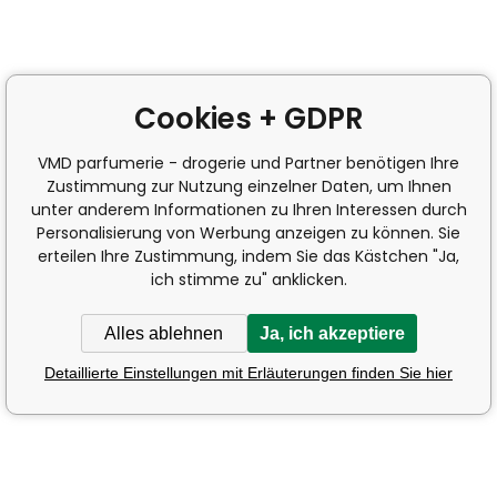
Cookies + GDPR
VMD parfumerie - drogerie und Partner benötigen Ihre
Zustimmung zur Nutzung einzelner Daten, um Ihnen
unter anderem Informationen zu Ihren Interessen durch
Personalisierung von Werbung anzeigen zu können. Sie
erteilen Ihre Zustimmung, indem Sie das Kästchen "Ja,
ich stimme zu" anklicken.
Alles ablehnen
Ja, ich akzeptiere
Detaillierte Einstellungen mit Erläuterungen finden Sie hier