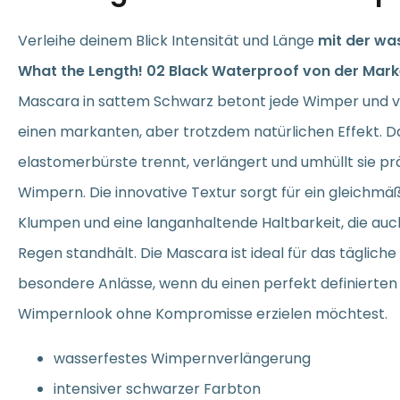
Verleihe deinem Blick Intensität und Länge
mit der wa
What the Length! 02 Black Waterproof von der Mark
Mascara in sattem Schwarz betont jede Wimper und v
einen markanten, aber trotzdem natürlichen Effekt. D
elastomerbürste trennt, verlängert und umhüllt sie prä
Wimpern. Die innovative Textur sorgt für ein gleichm
Klumpen und eine langanhaltende Haltbarkeit, die auc
Regen standhält. Die Mascara ist ideal für das täglich
besondere Anlässe, wenn du einen perfekt definierten
Wimpernlook ohne Kompromisse erzielen möchtest.
wasserfestes Wimpernverlängerung
intensiver schwarzer Farbton