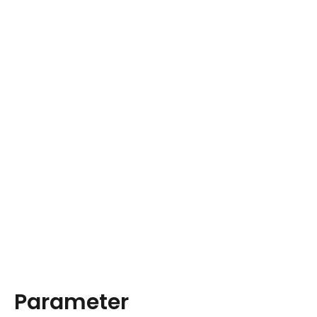
Parameter