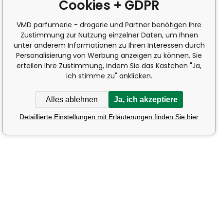
Cookies + GDPR
VMD parfumerie - drogerie und Partner benötigen Ihre
Zustimmung zur Nutzung einzelner Daten, um Ihnen
unter anderem Informationen zu Ihren Interessen durch
Personalisierung von Werbung anzeigen zu können. Sie
erteilen Ihre Zustimmung, indem Sie das Kästchen "Ja,
ich stimme zu" anklicken.
Alles ablehnen
Ja, ich akzeptiere
Detaillierte Einstellungen mit Erläuterungen finden Sie hier