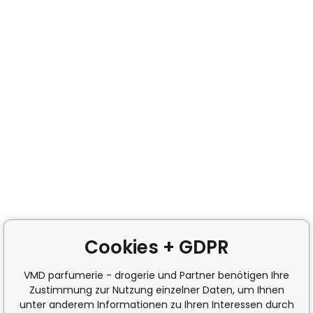
Cookies + GDPR
VMD parfumerie - drogerie und Partner benötigen Ihre
Zustimmung zur Nutzung einzelner Daten, um Ihnen
unter anderem Informationen zu Ihren Interessen durch