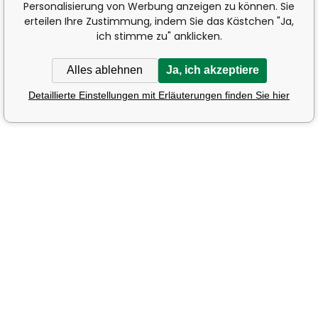
Personalisierung von Werbung anzeigen zu können. Sie
erteilen Ihre Zustimmung, indem Sie das Kästchen "Ja,
ich stimme zu" anklicken.
Alles ablehnen
Ja, ich akzeptiere
Detaillierte Einstellungen mit Erläuterungen finden Sie hier