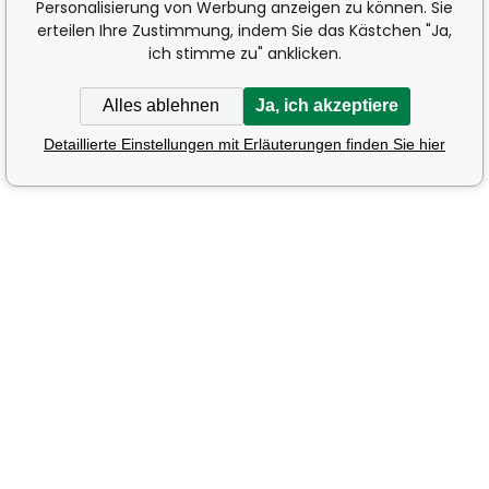
Personalisierung von Werbung anzeigen zu können. Sie
erteilen Ihre Zustimmung, indem Sie das Kästchen "Ja,
ich stimme zu" anklicken.
Alles ablehnen
Ja, ich akzeptiere
Detaillierte Einstellungen mit Erläuterungen finden Sie hier