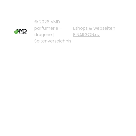
© 2026 VMD
parfumerie -
Eshops & webseiten
drogerie |
BINARGON.cz
Seitenverzeichnis