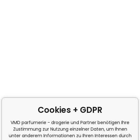
Cookies + GDPR
VMD parfumerie - drogerie und Partner benötigen Ihre
Zustimmung zur Nutzung einzelner Daten, um Ihnen
unter anderem Informationen zu Ihren Interessen durch