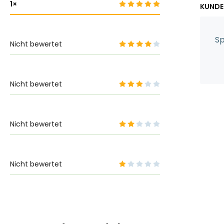
1
KUNDE
Sp
Nicht bewertet
Nicht bewertet
Nicht bewertet
Nicht bewertet