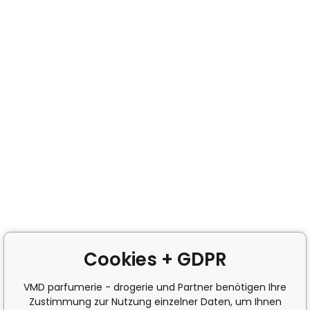
Cookies + GDPR
VMD parfumerie - drogerie und Partner benötigen Ihre
Zustimmung zur Nutzung einzelner Daten, um Ihnen