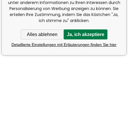
unter anderem Informationen zu Ihren Interessen durch
Personalisierung von Werbung anzeigen zu können. Sie
erteilen Ihre Zustimmung, indem Sie das Kästchen "Ja,
ich stimme zu" anklicken.
Alles ablehnen
Ja, ich akzeptiere
Detaillierte Einstellungen mit Erläuterungen finden Sie hier