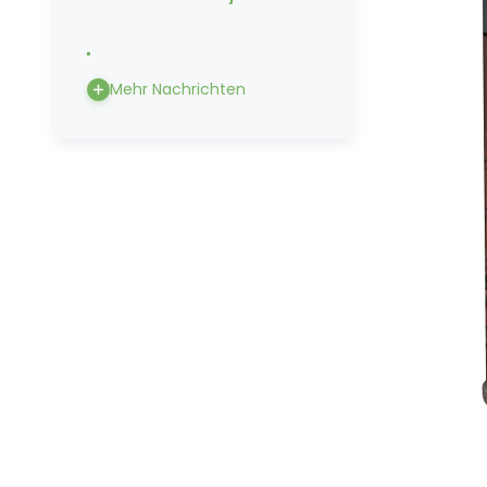
Mehr Nachrichten