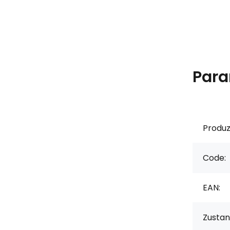
Para
Produz
Code:
EAN:
Zustan