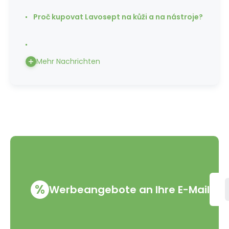
Proč kupovat Lavosept na kůži a na nástroje?
Mehr Nachrichten
%
Werbeangebote an Ihre E-Mail