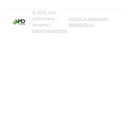
© 2026 VMD
parfumerie -
Eshops & webseiten
drogerie |
BINARGON.cz
Seitenverzeichnis