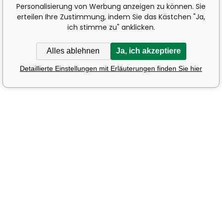
Personalisierung von Werbung anzeigen zu können. Sie
erteilen Ihre Zustimmung, indem Sie das Kästchen "Ja,
ich stimme zu" anklicken.
Alles ablehnen
Ja, ich akzeptiere
Detaillierte Einstellungen mit Erläuterungen finden Sie hier