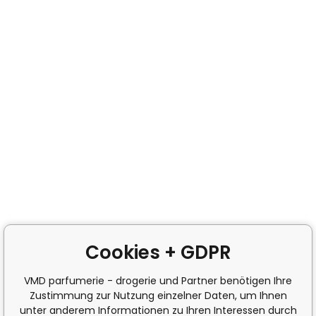
Cookies + GDPR
VMD parfumerie - drogerie und Partner benötigen Ihre
Zustimmung zur Nutzung einzelner Daten, um Ihnen
unter anderem Informationen zu Ihren Interessen durch