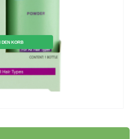
N DEN KORB