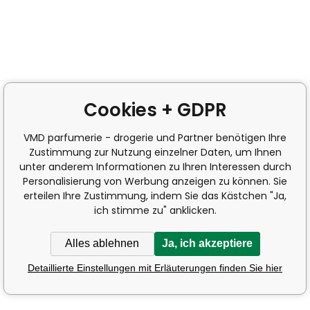
Cookies + GDPR
VMD parfumerie - drogerie und Partner benötigen Ihre
Zustimmung zur Nutzung einzelner Daten, um Ihnen
unter anderem Informationen zu Ihren Interessen durch
Personalisierung von Werbung anzeigen zu können. Sie
erteilen Ihre Zustimmung, indem Sie das Kästchen "Ja,
ich stimme zu" anklicken.
Alles ablehnen
Ja, ich akzeptiere
Detaillierte Einstellungen mit Erläuterungen finden Sie hier