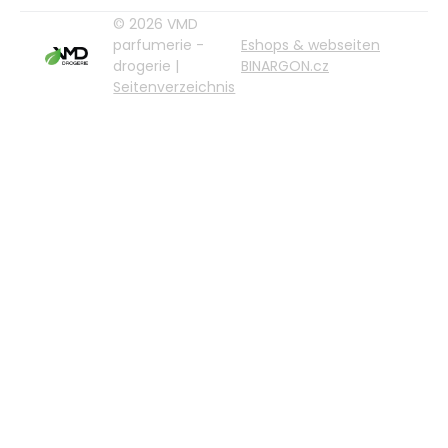
© 2026 VMD
parfumerie -
Eshops & webseiten
drogerie |
BINARGON.cz
Seitenverzeichnis