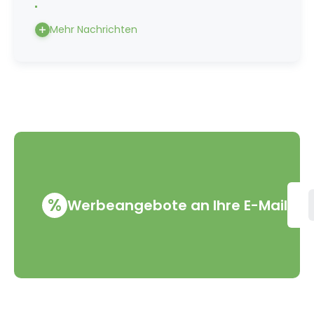
Mehr Nachrichten
%
Werbeangebote an Ihre E-Mail