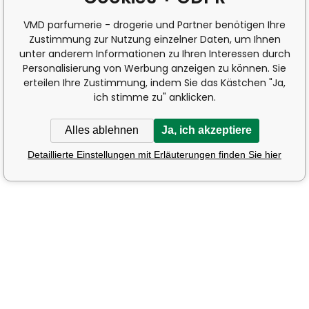
VMD parfumerie - drogerie und Partner benötigen Ihre
Zustimmung zur Nutzung einzelner Daten, um Ihnen
unter anderem Informationen zu Ihren Interessen durch
Personalisierung von Werbung anzeigen zu können. Sie
erteilen Ihre Zustimmung, indem Sie das Kästchen "Ja,
ich stimme zu" anklicken.
Alles ablehnen
Ja, ich akzeptiere
Detaillierte Einstellungen mit Erläuterungen finden Sie hier