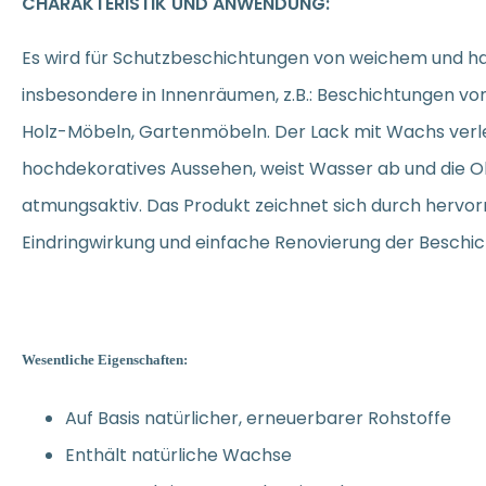
CHARAKTERISTIK UND ANWENDUNG:
Es wird für Schutzbeschichtungen von weichem und h
insbesondere in Innenräumen, z.B.: Beschichtungen vo
Holz-Möbeln, Gartenmöbeln. Der Lack mit Wachs verle
hochdekoratives Aussehen, weist Wasser ab und die O
atmungsaktiv.
Das Produkt zeichnet sich durch hervo
Eindringwirkung und einfache Renovierung der Beschic
Wesentliche Eigenschaften:
Auf Basis natürlicher, erneuerbarer Rohstoffe
Enthält natürliche Wachse