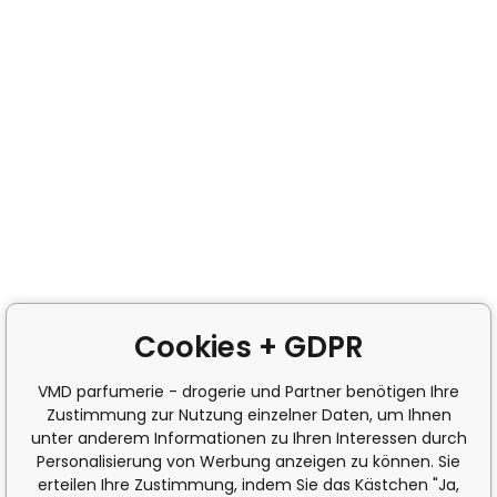
Cookies + GDPR
VMD parfumerie - drogerie und Partner benötigen Ihre
Zustimmung zur Nutzung einzelner Daten, um Ihnen
unter anderem Informationen zu Ihren Interessen durch
Personalisierung von Werbung anzeigen zu können. Sie
erteilen Ihre Zustimmung, indem Sie das Kästchen "Ja,