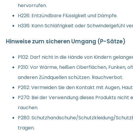
hervorrufen.
H226: Entzündbare Flüssigkeit und Dämpfe.
H336: Kann Schläfrigkeit oder Schwindelgefühl ve
Hinweise zum sicheren Umgang (P-Sätze)
P102: Darf nicht in die Hände von Kindern gelange
P210: Vor Wärme, heißen Oberflächen, Funken, o
anderen Zündquellen schützen. Rauchverbot.
P262: Vermeiden Sie den Kontakt mit Augen, Haut 
P270: Bei der Verwendung dieses Produkts nicht e
rauchen.
P280: Schutzhandschuhe/Schutzkleidung/Schutzb
tragen.