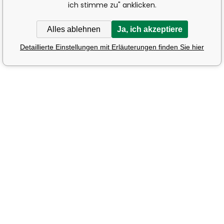
ich stimme zu" anklicken.
Alles ablehnen
Ja, ich akzeptiere
Detaillierte Einstellungen mit Erläuterungen finden Sie hier