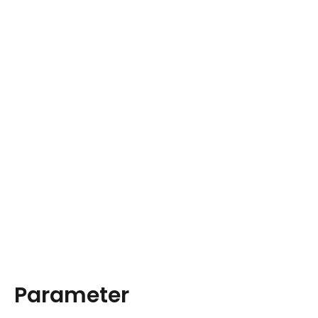
Parameter