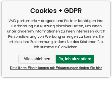
Cookies + GDPR
VMD parfumerie - drogerie und Partner benötigen Ihre
Zustimmung zur Nutzung einzelner Daten, um Ihnen
unter anderem Informationen zu Ihren Interessen durch
Personalisierung von Werbung anzeigen zu können. Sie
erteilen Ihre Zustimmung, indem Sie das Kästchen "Ja,
ich stimme zu" anklicken.
Alles ablehnen
Ja, ich akzeptiere
Detaillierte Einstellungen mit Erläuterungen finden Sie hier