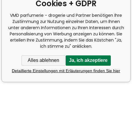
Cookies + GDPR
VMD parfumerie - drogerie und Partner benötigen Ihre
Zustimmung zur Nutzung einzelner Daten, um Ihnen
unter anderem Informationen zu Ihren Interessen durch
Personalisierung von Werbung anzeigen zu können. Sie
erteilen Ihre Zustimmung, indem Sie das Kästchen "Ja,
ich stimme zu" anklicken.
Alles ablehnen
Ja, ich akzeptiere
Detaillierte Einstellungen mit Erläuterungen finden Sie hier