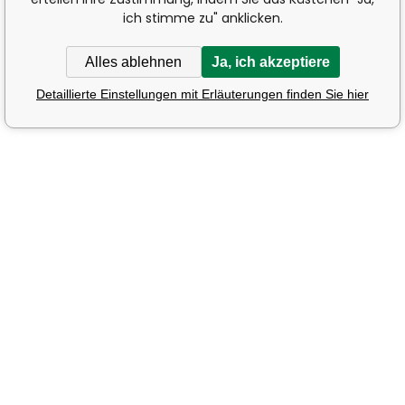
ich stimme zu" anklicken.
Alles ablehnen
Ja, ich akzeptiere
Detaillierte Einstellungen mit Erläuterungen finden Sie hier