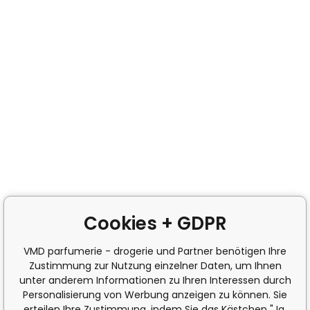
Cookies + GDPR
VMD parfumerie - drogerie und Partner benötigen Ihre
Zustimmung zur Nutzung einzelner Daten, um Ihnen
unter anderem Informationen zu Ihren Interessen durch
Personalisierung von Werbung anzeigen zu können. Sie
erteilen Ihre Zustimmung, indem Sie das Kästchen "Ja,