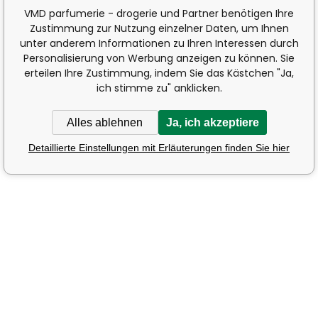
VMD parfumerie - drogerie und Partner benötigen Ihre
Zustimmung zur Nutzung einzelner Daten, um Ihnen
unter anderem Informationen zu Ihren Interessen durch
Personalisierung von Werbung anzeigen zu können. Sie
erteilen Ihre Zustimmung, indem Sie das Kästchen "Ja,
ich stimme zu" anklicken.
Alles ablehnen
Ja, ich akzeptiere
Detaillierte Einstellungen mit Erläuterungen finden Sie hier