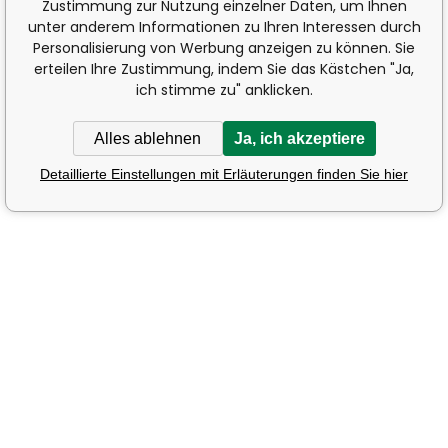
Zustimmung zur Nutzung einzelner Daten, um Ihnen
unter anderem Informationen zu Ihren Interessen durch
Personalisierung von Werbung anzeigen zu können. Sie
erteilen Ihre Zustimmung, indem Sie das Kästchen "Ja,
ich stimme zu" anklicken.
Alles ablehnen
Ja, ich akzeptiere
Detaillierte Einstellungen mit Erläuterungen finden Sie hier