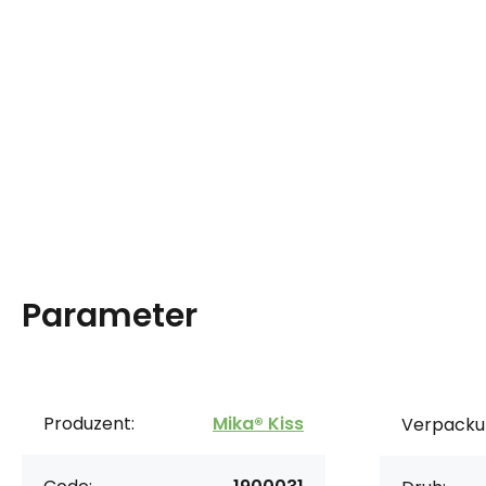
Parameter
Produzent:
Mika® Kiss
Verpacku