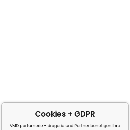
Cookies + GDPR
VMD parfumerie - drogerie und Partner benötigen Ihre