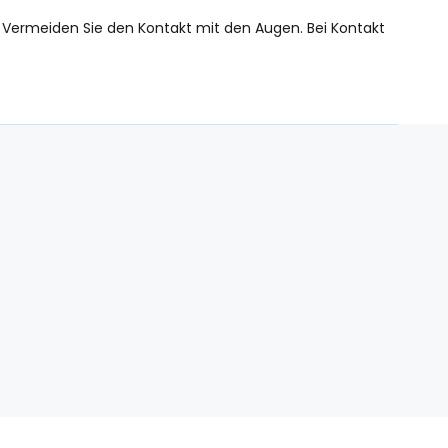
Vermeiden Sie den Kontakt mit den Augen. Bei Kontakt