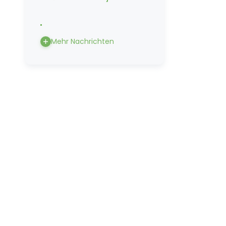
Mehr Nachrichten